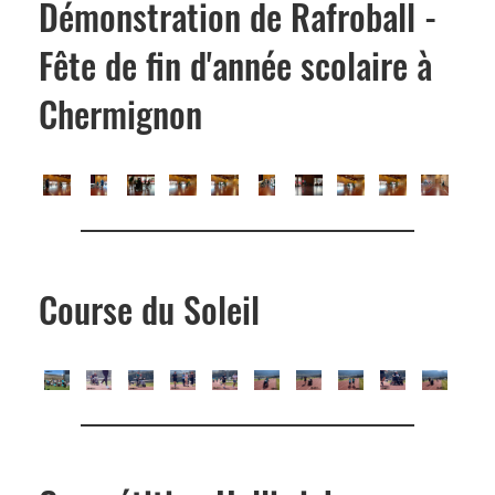
Démonstration de Rafroball -
Fête de fin d'année scolaire à
Chermignon
Course du Soleil