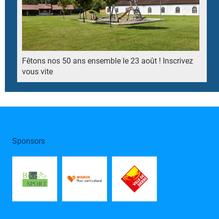
Fêtons nos 50 ans ensemble le 23 août ! Inscrivez
vous vite
Sponsors