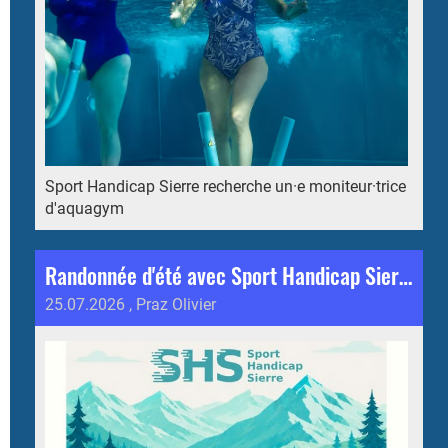
Sport Handicap Sierre recherche un·e moniteur·trice
d'aquagym
Randonnée d'été avec Sport Handicap Sierre
25.07.2026
, Praz Olivier