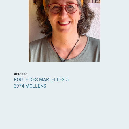
Adresse
ROUTE DES MARTELLES 5
3974 MOLLENS