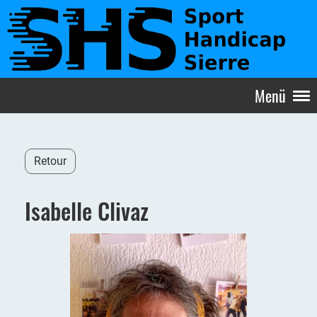
Menü
Retour
Isabelle Clivaz